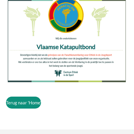
Terug naar 'Home'